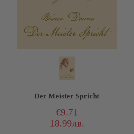
Der Meister Spricht
€9.71
18.99лв.