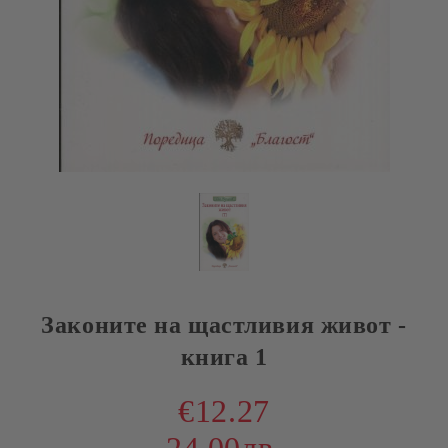
Законите на щастливия живот -
книга 1
€12.27