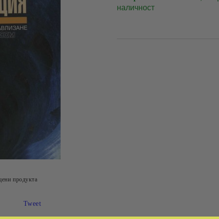
наличност
цени продукта
Tweet