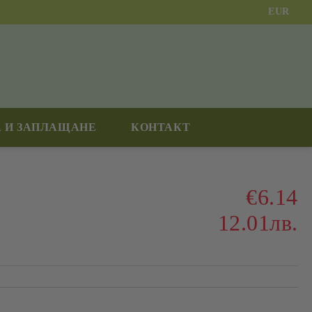
EUR
 И ЗАПЛАЩАНЕ
КОНТАКТ
€6.14
12.01лв.