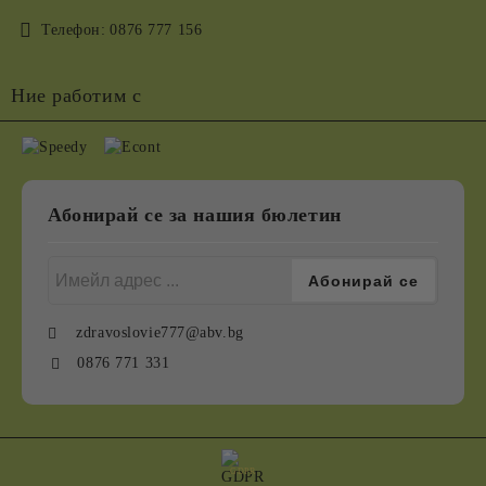
Телефон:
0876 777 156
Ние работим с
Абонирай се за нашия бюлетин
zdravoslovie777@abv.bg
0876 771 331
GDPR