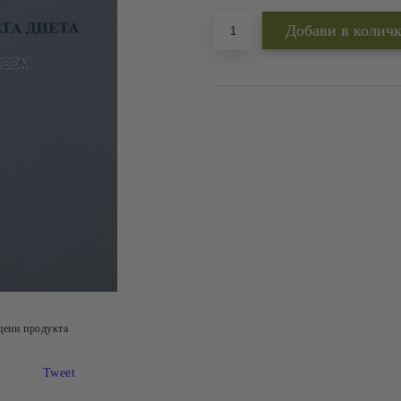
цени продукта
Tweet