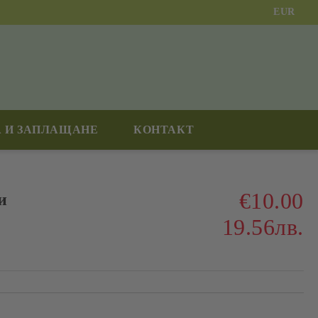
EUR
 И ЗАПЛАЩАНЕ
КОНТАКТ
€10.00
и
19.56лв.