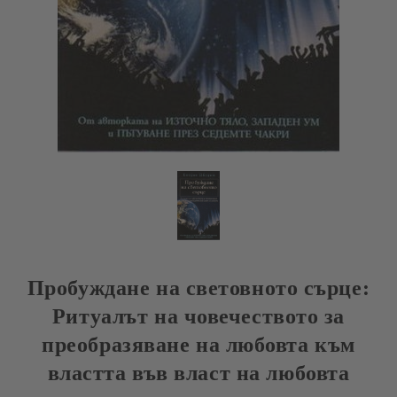
Пробуждане на световното сърце:
Ритуалът на човечеството за
преобразяване на любовта към
властта във власт на любовта