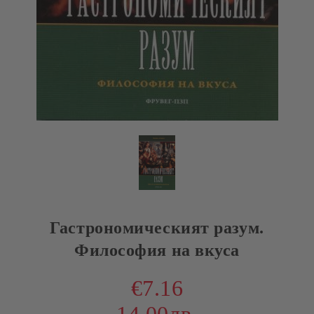
Гастрономическият разум.
Философия на вкуса
€7.16