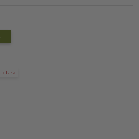
ан Гайд