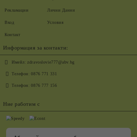
Рекламации
Лични Данни
Вход
Условия
Контакт
Информация за контакти:
Имейл:
zdravoslovie777@abv.bg
Телефон:
0876 771 331
Телефон:
0876 777 156
Ние работим с