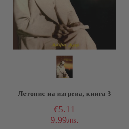
Летопис на изгрева, книга 3
€5.11
9.99лв.