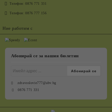
Телефон:
0876 771 331
Телефон:
0876 777 156
Ние работим с
Абонирай се за нашия бюлетин
zdravoslovie777@abv.bg
0876 771 331