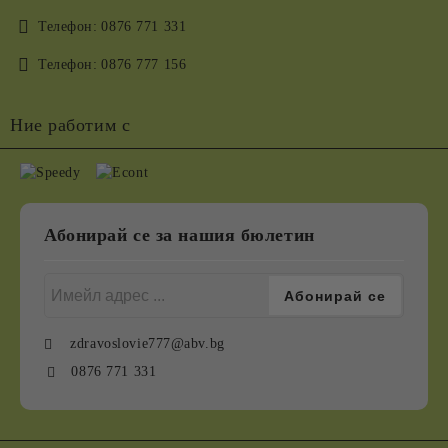
Телефон:
0876 771 331
Телефон:
0876 777 156
Ние работим с
Абонирай се за нашия бюлетин
zdravoslovie777@abv.bg
0876 771 331