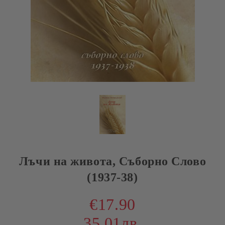
Лъчи на живота, Съборно Слово
(1937-38)
€17.90
35.01лв.