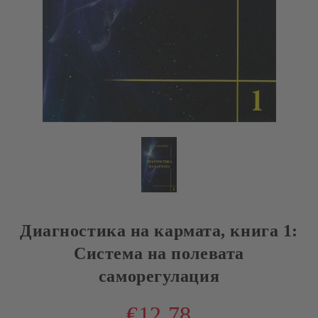
Диагностика на кармата, книга 1:
Система на полевата
саморегулация
€12.78