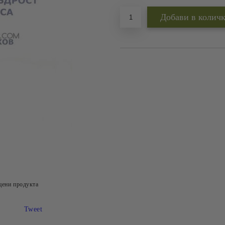
цени продукта
Tweet