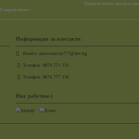
Художествена литература
 Съвременност
Информация за контакти:
Имейл:
zdravoslovie777@abv.bg
Телефон:
0876 771 331
Телефон:
0876 777 156
Ние работим с