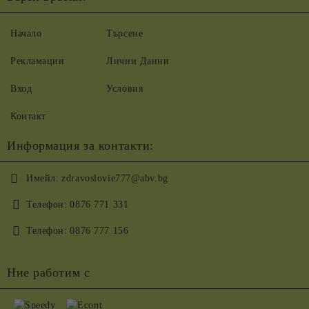
Начало
Търсене
Рекламации
Лични Данни
Вход
Условия
Контакт
Информация за контакти:
Имейл:
zdravoslovie777@abv.bg
Телефон:
0876 771 331
Телефон:
0876 777 156
Ние работим с