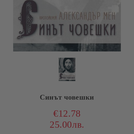
Синът човешки
€12.78
25.00лв.