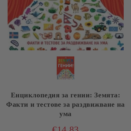
Енциклопедия за гении: Земята:
Факти и тестове за раздвижване на
ума
€14.83