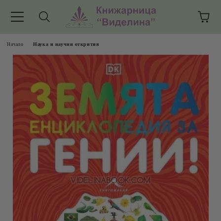
Начало
Наука и научни открития