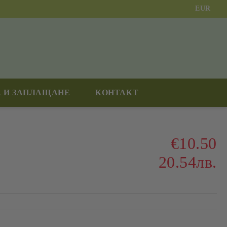
EUR
 И ЗАПЛАЩАНЕ
КОНТАКТ
€10.50
20.54лв.