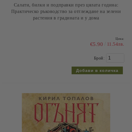
Салати, билки и подправки през цялата година:
Практическо ръководство за отглеждане на зелени
растения в градината и у дома
Цена:
€5.90
11.54лв.
Брой: