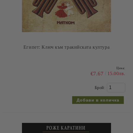
Египет: Ключ към тракийската култура
Цена:
€7.67
15.00лв.
Брой: