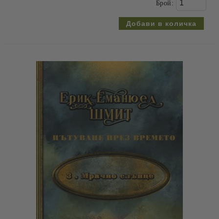
Брой: